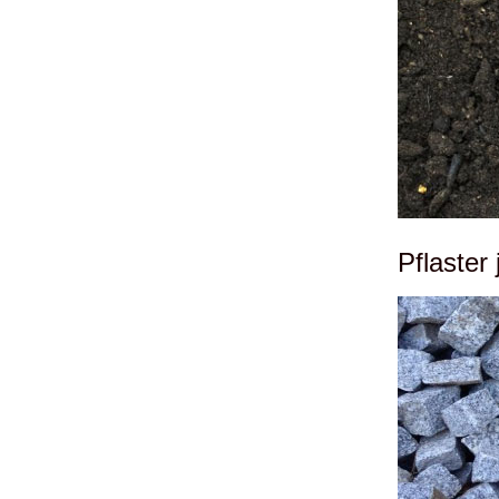
Pflaster 