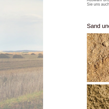
Sie uns auch 
Sand un