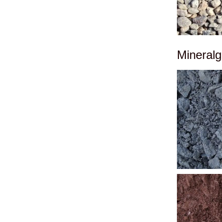
Mineralg