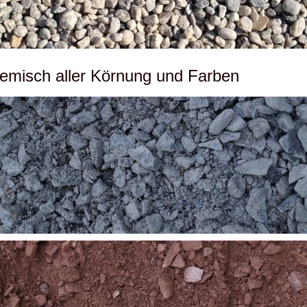
emisch aller Körnung und Farben