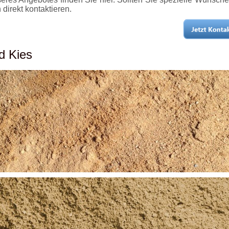
direkt kontaktieren.
d Kies