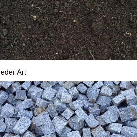
jeder Art